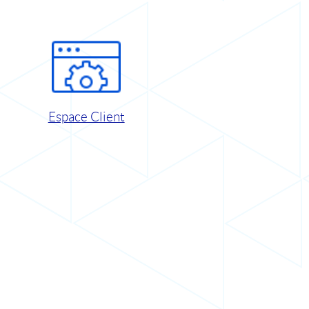
Espace Client