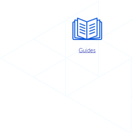
Guides