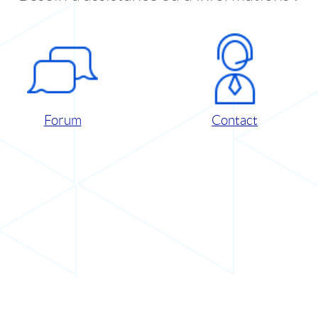
Forum
Contact