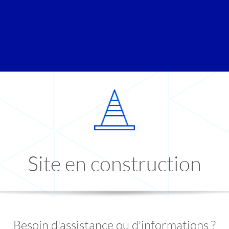
Site en construction
Besoin d'assistance ou d'informations ?